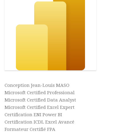
Conception Jean-Louis MASO
Microsoft Certified Professional
Microsoft Certified Data Analyst
Microsoft Certified Excel Expert
Certification ENI Power BI
Certification ICDL Excel Avancé
Formateur Certifié FPA