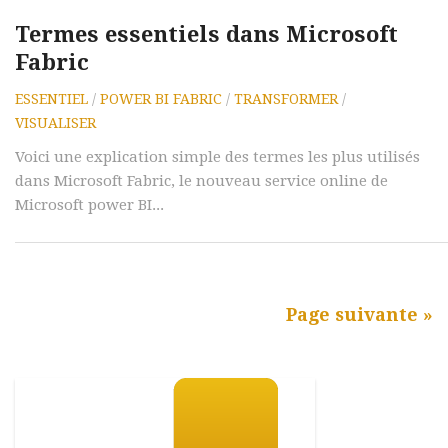
Termes essentiels dans Microsoft
Fabric
ESSENTIEL
/
POWER BI FABRIC
/
TRANSFORMER
/
VISUALISER
Voici une explication simple des termes les plus utilisés
dans Microsoft Fabric, le nouveau service online de
Microsoft power BI...
Page suivante »