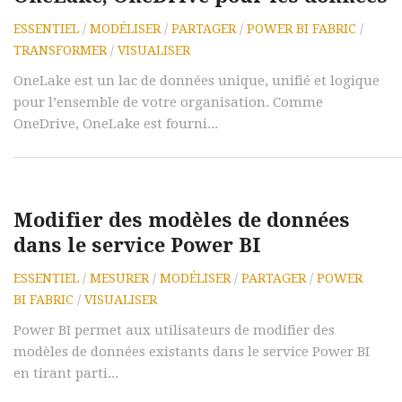
ESSENTIEL
/
MODÉLISER
/
PARTAGER
/
POWER BI FABRIC
/
TRANSFORMER
/
VISUALISER
OneLake est un lac de données unique, unifié et logique
pour l’ensemble de votre organisation. Comme
OneDrive, OneLake est fourni...
Modifier des modèles de données
dans le service Power BI
ESSENTIEL
/
MESURER
/
MODÉLISER
/
PARTAGER
/
POWER
BI FABRIC
/
VISUALISER
Power BI permet aux utilisateurs de modifier des
modèles de données existants dans le service Power BI
en tirant parti...