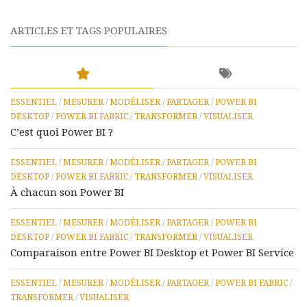
ARTICLES ET TAGS POPULAIRES
ESSENTIEL
/
MESURER
/
MODÉLISER
/
PARTAGER
/
POWER BI
DESKTOP
/
POWER BI FABRIC
/
TRANSFORMER
/
VISUALISER
C’est quoi Power BI ?
ESSENTIEL
/
MESURER
/
MODÉLISER
/
PARTAGER
/
POWER BI
DESKTOP
/
POWER BI FABRIC
/
TRANSFORMER
/
VISUALISER
À chacun son Power BI
ESSENTIEL
/
MESURER
/
MODÉLISER
/
PARTAGER
/
POWER BI
DESKTOP
/
POWER BI FABRIC
/
TRANSFORMER
/
VISUALISER
Comparaison entre Power BI Desktop et Power BI Service
ESSENTIEL
/
MESURER
/
MODÉLISER
/
PARTAGER
/
POWER BI FABRIC
/
TRANSFORMER
/
VISUALISER