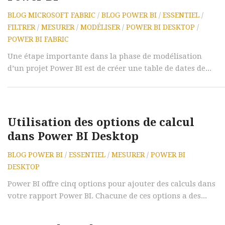
BLOG MICROSOFT FABRIC
/
BLOG POWER BI
/
ESSENTIEL
/
FILTRER
/
MESURER
/
MODÉLISER
/
POWER BI DESKTOP
/
POWER BI FABRIC
Une étape importante dans la phase de modélisation
d’un projet Power BI est de créer une table de dates de...
Utilisation des options de calcul
dans Power BI Desktop
BLOG POWER BI
/
ESSENTIEL
/
MESURER
/
POWER BI
DESKTOP
Power BI offre cinq options pour ajouter des calculs dans
votre rapport Power BI. Chacune de ces options a des...