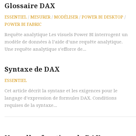
Glossaire DAX
ESSENTIEL
/
MESURER
/
MODÉLISER
/
POWER BI DESKTOP
/
POWER BI FABRIC
Requête analytique Les visuels Power BI interrogent un
modèle de données à l’aide d’une requête analytique.
Une requête analytique s’efforce de...
Syntaxe de DAX
ESSENTIEL
Cet article décrit la syntaxe et les exigences pour le
langage d’expression de formules DAX. Conditions
requises de la syntaxe...