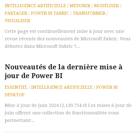
INTELLIGENCE ARTIFICIELLE
/
MESURER
/
MODÉLISER
/
PARTAGER
/
POWER BI FABRIC
/
TRANSFORMER
/
VISUALISER
Cette page est continuellement mise à jour avec une
revue récente des nouveautés de Microsoft Fabric. Vous
débutez dans Microsoft Fabric ?...
Nouveautés de la dernière mise à
jour de Power BI
ESSENTIEL
/
INTELLIGENCE ARTIFICIELLE
/
POWER BI
DESKTOP
Mise à jour de juin 2024 (2.130.754.0) Les mises à jour de
juin offrent une collection de fonctionnalités vous
permettant...