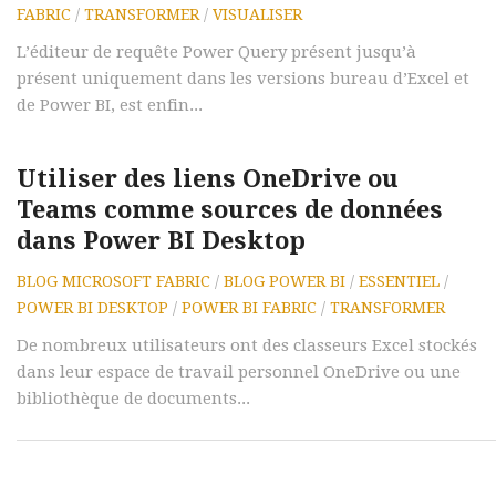
FABRIC
/
TRANSFORMER
/
VISUALISER
L’éditeur de requête Power Query présent jusqu’à
présent uniquement dans les versions bureau d’Excel et
de Power BI, est enfin...
Utiliser des liens OneDrive ou
Teams comme sources de données
dans Power BI Desktop
BLOG MICROSOFT FABRIC
/
BLOG POWER BI
/
ESSENTIEL
/
POWER BI DESKTOP
/
POWER BI FABRIC
/
TRANSFORMER
De nombreux utilisateurs ont des classeurs Excel stockés
dans leur espace de travail personnel OneDrive ou une
bibliothèque de documents...