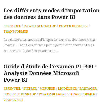
Les différents modes d’importation
des données dans Power BI
ESSENTIEL
/
POWER BI DESKTOP
/
POWER BI FABRIC
/
TRANSFORMER
Les différents modes d’importation des données dans
Power BI sont essentiels pour gérer efficacement vos
sources de données et assurer...
Guide d’étude de l’examen PL-300 :
Analyste Données Microsoft
Power BI
ESSENTIEL
/
FILTRER
/
MESURER
/
MODÉLISER
/
PARTAGER
/
POWER BI DESKTOP
/
POWER BI FABRIC
/
TRANSFORMER
/
VISUALISER