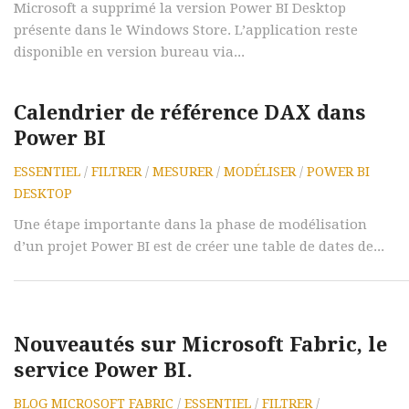
Microsoft a supprimé la version Power BI Desktop
présente dans le Windows Store. L’application reste
disponible en version bureau via...
Calendrier de référence DAX dans
Power BI
ESSENTIEL
/
FILTRER
/
MESURER
/
MODÉLISER
/
POWER BI
DESKTOP
Une étape importante dans la phase de modélisation
d’un projet Power BI est de créer une table de dates de...
Nouveautés sur Microsoft Fabric, le
service Power BI.
BLOG MICROSOFT FABRIC
/
ESSENTIEL
/
FILTRER
/