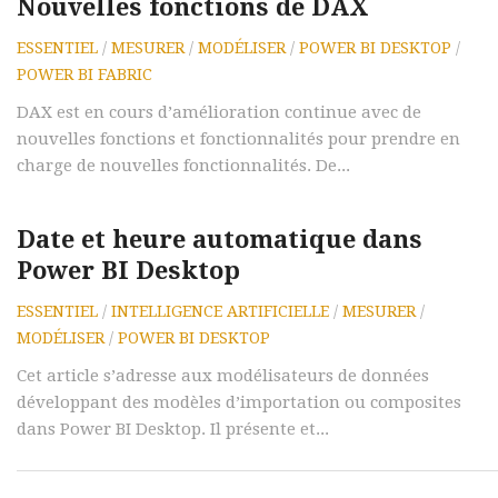
Nouvelles fonctions de DAX
ESSENTIEL
/
MESURER
/
MODÉLISER
/
POWER BI DESKTOP
/
POWER BI FABRIC
DAX est en cours d’amélioration continue avec de
nouvelles fonctions et fonctionnalités pour prendre en
charge de nouvelles fonctionnalités. De...
Date et heure automatique dans
Power BI Desktop
ESSENTIEL
/
INTELLIGENCE ARTIFICIELLE
/
MESURER
/
MODÉLISER
/
POWER BI DESKTOP
Cet article s’adresse aux modélisateurs de données
développant des modèles d’importation ou composites
dans Power BI Desktop. Il présente et...