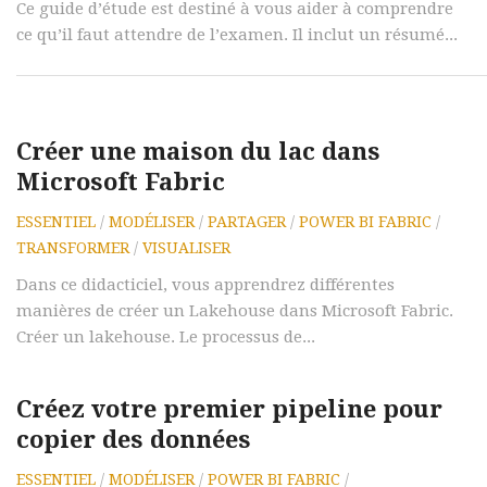
Ce guide d’étude est destiné à vous aider à comprendre
ce qu’il faut attendre de l’examen. Il inclut un résumé...
Créer une maison du lac dans
Microsoft Fabric
ESSENTIEL
/
MODÉLISER
/
PARTAGER
/
POWER BI FABRIC
/
TRANSFORMER
/
VISUALISER
Dans ce didacticiel, vous apprendrez différentes
manières de créer un Lakehouse dans Microsoft Fabric.
Créer un lakehouse. Le processus de...
Créez votre premier pipeline pour
copier des données
ESSENTIEL
/
MODÉLISER
/
POWER BI FABRIC
/