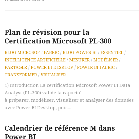
Plan de révision pour la
Certification Microsoft PL‑300
BLOG MICROSOFT FABRIC
/
BLOG POWER BI
/
ESSENTIEL
/
INTELLIGENCE ARTIFICIELLE
/
MESURER
/
MODÉLISER
/
PARTAGER
/
POWER BI DESKTOP
/
POWER BI FABRIC
/
TRANSFORMER
/
VISUALISER
1) Introduction La certification Microsoft Power BI Data
Analyst (PL‑300) valide la capacité
à préparer, modéliser, visualiser et analyser des données
avec Power BI Desktop, puis...
Calendrier de référence M dans
Power BI