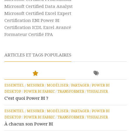
Microsoft Certified Data Analyst
Microsoft Certified Excel Expert
Certification ENI Power BI
Certification ICDL Excel Avancé
Formateur Certifié FPA
ARTICLES ET TAGS POPULAIRES
ESSENTIEL
/
MESURER
/
MODÉLISER
/
PARTAGER
/
POWER BI
DESKTOP
/
POWER BI FABRIC
/
TRANSFORMER
/
VISUALISER
C’est quoi Power BI ?
ESSENTIEL
/
MESURER
/
MODÉLISER
/
PARTAGER
/
POWER BI
DESKTOP
/
POWER BI FABRIC
/
TRANSFORMER
/
VISUALISER
À chacun son Power BI