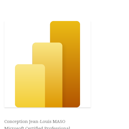
Conception Jean-Louis MASO
Microsoft Certified Professional