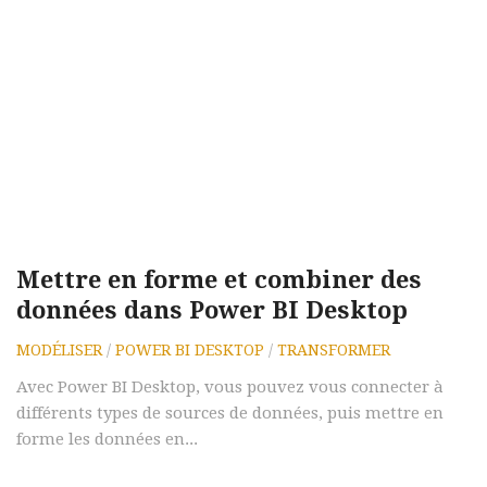
Mettre en forme et combiner des
données dans Power BI Desktop
MODÉLISER
/
POWER BI DESKTOP
/
TRANSFORMER
Avec Power BI Desktop, vous pouvez vous connecter à
différents types de sources de données, puis mettre en
forme les données en...