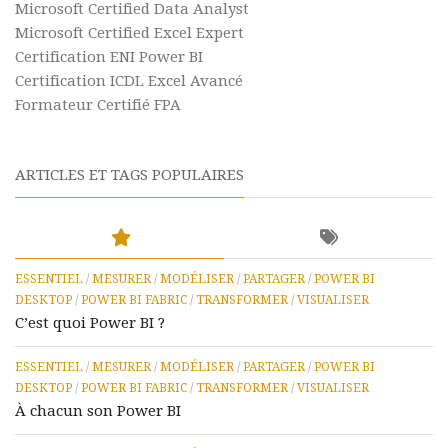
Microsoft Certified Data Analyst
Microsoft Certified Excel Expert
Certification ENI Power BI
Certification ICDL Excel Avancé
Formateur Certifié FPA
ARTICLES ET TAGS POPULAIRES
ESSENTIEL
/
MESURER
/
MODÉLISER
/
PARTAGER
/
POWER BI
DESKTOP
/
POWER BI FABRIC
/
TRANSFORMER
/
VISUALISER
C’est quoi Power BI ?
ESSENTIEL
/
MESURER
/
MODÉLISER
/
PARTAGER
/
POWER BI
DESKTOP
/
POWER BI FABRIC
/
TRANSFORMER
/
VISUALISER
À chacun son Power BI