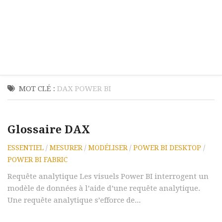
MOT CLÉ :
DAX POWER BI
Glossaire DAX
ESSENTIEL
/
MESURER
/
MODÉLISER
/
POWER BI DESKTOP
/
POWER BI FABRIC
Requête analytique Les visuels Power BI interrogent un
modèle de données à l’aide d’une requête analytique.
Une requête analytique s’efforce de...