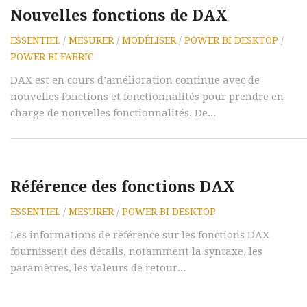
Nouvelles fonctions de DAX
ESSENTIEL
/
MESURER
/
MODÉLISER
/
POWER BI DESKTOP
/
POWER BI FABRIC
DAX est en cours d’amélioration continue avec de
nouvelles fonctions et fonctionnalités pour prendre en
charge de nouvelles fonctionnalités. De...
Référence des fonctions DAX
ESSENTIEL
/
MESURER
/
POWER BI DESKTOP
Les informations de référence sur les fonctions DAX
fournissent des détails, notamment la syntaxe, les
paramètres, les valeurs de retour...