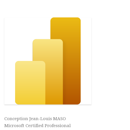
Conception Jean-Louis MASO
Microsoft Certified Professional