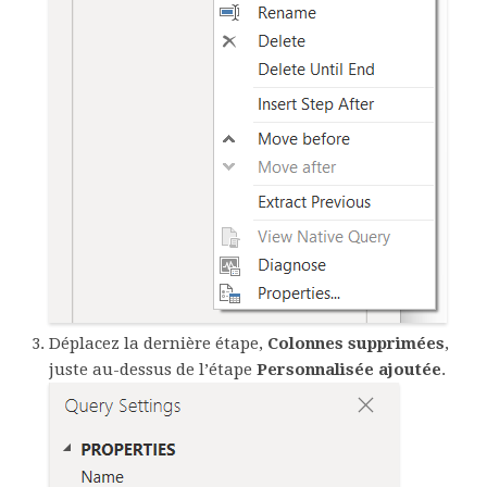
Déplacez la dernière étape,
Colonnes supprimées
,
juste au-dessus de l’étape
Personnalisée ajoutée
.