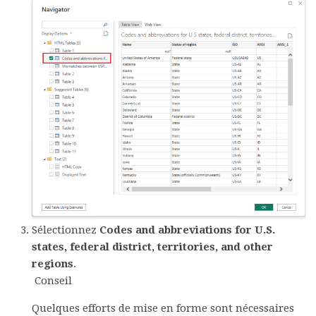
Sélectionnez
Codes and abbreviations for U.S.
states, federal district, territories, and other
regions
.
Conseil
Quelques efforts de mise en forme sont nécessaires