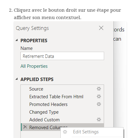
Cliquez avec le bouton droit sur une étape pour
afficher son menu contextuel.