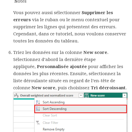
Notes
Vous pouvez aussi sélectionner
Supprimer les
erreurs
via le ruban ou le menu contextuel pour
supprimer les lignes qui présentent des erreurs.
Cependant, dans ce tutoriel, nous voulons conserver
toutes les données du tableau.
Triez les données sur la colonne
New score
.
Sélectionnez d’abord la dernière étape
appliquée,
Personnalisée ajoutée
pour afficher les
données les plus récentes. Ensuite, sélectionnez la
liste déroulante située en regard de l’en-tête de
colonne
New score
, puis choisissez
Tri décroissant
.