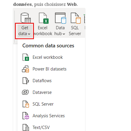
données
, puis choisissez
Web
.