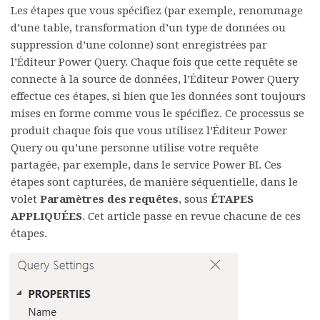
Les étapes que vous spécifiez (par exemple, renommage
d’une table, transformation d’un type de données ou
suppression d’une colonne) sont enregistrées par
l’Éditeur Power Query. Chaque fois que cette requête se
connecte à la source de données, l’Éditeur Power Query
effectue ces étapes, si bien que les données sont toujours
mises en forme comme vous le spécifiez. Ce processus se
produit chaque fois que vous utilisez l’Éditeur Power
Query ou qu’une personne utilise votre requête
partagée, par exemple, dans le service Power BI. Ces
étapes sont capturées, de manière séquentielle, dans le
volet
Paramètres des requêtes
, sous
ÉTAPES
APPLIQUÉES
. Cet article passe en revue chacune de ces
étapes.