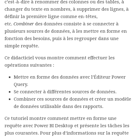
c’est-à-dire à renommer des colonnes ou des tables, à
changer du texte en nombres, à supprimer des lignes, à
définir la première ligne comme en-têtes,
etc.
Combiner
des données consiste à se connecter à
plusieurs sources de données, à les mettre en forme en
fonction des besoins, puis à les regrouper dans une
simple requête.
Ce didacticiel vous montre comment effectuer les
opérations suivantes :
Mettre en forme des données avec l’Éditeur Power
Query.
Se connecter à différentes sources de données.
Combiner ces sources de données et créer un modèle
de données utilisable dans des rapports.
Ce tutoriel montre comment mettre en forme une
requête avec Power BI Desktop et présente les tâches les
plus courantes. Pour plus d’informations sur la requête