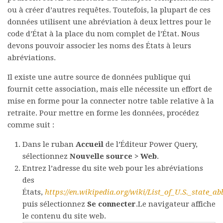
ou à créer d’autres requêtes. Toutefois, la plupart de ces
données utilisent une abréviation à deux lettres pour le
code d’État à la place du nom complet de l’État. Nous
devons pouvoir associer les noms des États à leurs
abréviations.
Il existe une autre source de données publique qui
fournit cette association, mais elle nécessite un effort de
mise en forme pour la connecter notre table relative à la
retraite. Pour mettre en forme les données, procédez
comme suit :
Dans le ruban
Accueil
de l’Éditeur Power Query,
sélectionnez
Nouvelle source > Web
.
Entrez l’adresse du site web pour les abréviations
des
États,
https://en.wikipedia.org/wiki/List_of_U.S._state_ab
puis sélectionnez
Se connecter
.Le navigateur affiche
le contenu du site web.