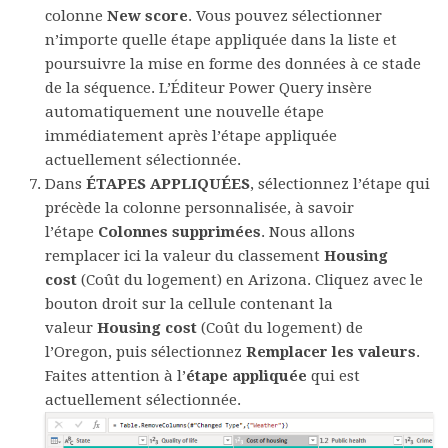
colonne
New score
. Vous pouvez sélectionner
n’importe quelle étape appliquée dans la liste et
poursuivre la mise en forme des données à ce stade
de la séquence. L’Éditeur Power Query insère
automatiquement une nouvelle étape
immédiatement après l’étape appliquée
actuellement sélectionnée.
Dans
ÉTAPES APPLIQUÉES
, sélectionnez l’étape qui
précède la colonne personnalisée, à savoir
l’étape
Colonnes supprimées
. Nous allons
remplacer ici la valeur du classement
Housing
cost
(Coût du logement) en Arizona. Cliquez avec le
bouton droit sur la cellule contenant la
valeur
Housing cost
(Coût du logement) de
l’Oregon, puis sélectionnez
Remplacer les valeurs
.
Faites attention à l’
étape appliquée
qui est
actuellement sélectionnée.