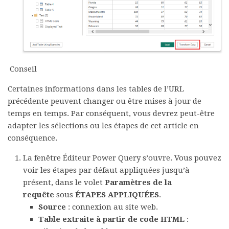
Conseil
Certaines informations dans les tables de l’URL
précédente peuvent changer ou être mises à jour de
temps en temps. Par conséquent, vous devrez peut-être
adapter les sélections ou les étapes de cet article en
conséquence.
La fenêtre Éditeur Power Query s’ouvre. Vous pouvez
voir les étapes par défaut appliquées jusqu’à
présent, dans le volet
Paramètres de la
requête
sous
ÉTAPES APPLIQUÉES
.
Source
: connexion au site web.
Table extraite à partir de code HTML
: