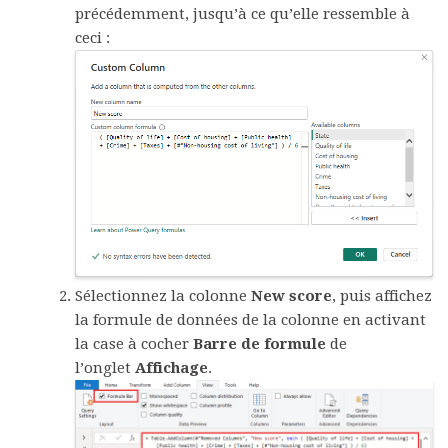
précédemment, jusqu’à ce qu’elle ressemble à
ceci :
Sélectionnez la colonne
New score
, puis affichez
la formule de données de la colonne en activant
la case à cocher
Barre de formule
de
l’onglet
Affichage
.