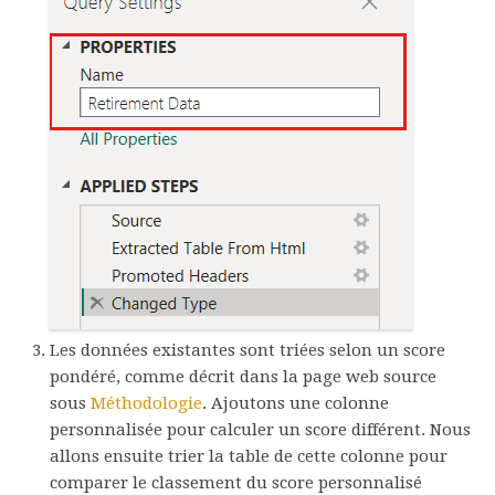
Les données existantes sont triées selon un score
pondéré, comme décrit dans la page web source
sous
Méthodologie
. Ajoutons une colonne
personnalisée pour calculer un score différent. Nous
allons ensuite trier la table de cette colonne pour
comparer le classement du score personnalisé