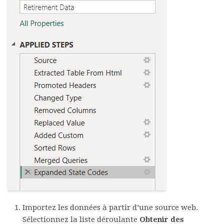
Importez les données à partir d’une source web.
Sélectionnez la liste déroulante
Obtenir des