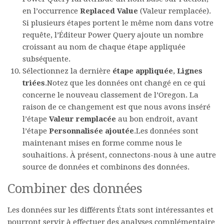
en l’occurrence
Replaced Value
(Valeur remplacée).
Si plusieurs étapes portent le même nom dans votre
requête, l’Éditeur Power Query ajoute un nombre
croissant au nom de chaque étape appliquée
subséquente.
Sélectionnez la dernière
étape appliquée
,
Lignes
triées
.Notez que les données ont changé en ce qui
concerne le nouveau classement de l’Oregon. La
raison de ce changement est que nous avons inséré
l’étape
Valeur remplacée
au bon endroit, avant
l’étape
Personnalisée ajoutée
.Les données sont
maintenant mises en forme comme nous le
souhaitions. À présent, connectons-nous à une autre
source de données et combinons des données.
Combiner des données
Les données sur les différents États sont intéressantes et
pourront servir à effectuer des analyses complémentaire