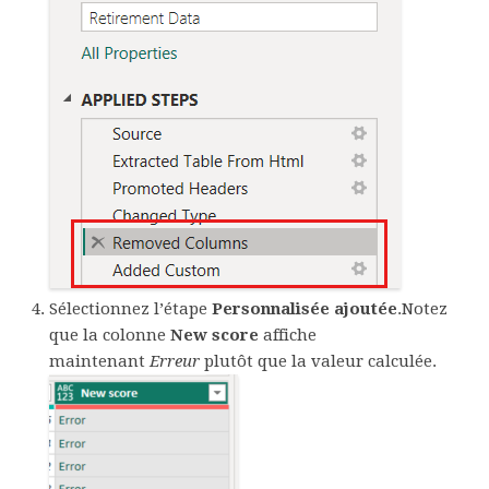
Sélectionnez l’étape
Personnalisée ajoutée
.Notez
que la colonne
New score
affiche
maintenant
Erreur
plutôt que la valeur calculée.