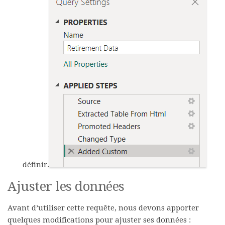
définir.
Ajuster les données
Avant d’utiliser cette requête, nous devons apporter
quelques modifications pour ajuster ses données :