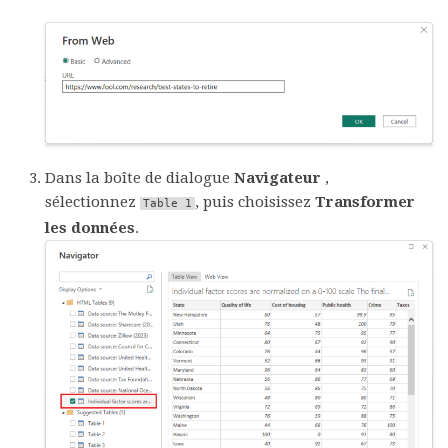
Dans la boîte de dialogue
Navigateur
,
sélectionnez
, puis choisissez
Transformer
Table 1
les données
.