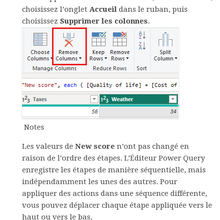
choisissez l’onglet
Accueil
dans le ruban, puis
choisissez
Supprimer les colonnes
.
Notes
Les valeurs de
New score
n’ont pas changé en
raison de l’ordre des étapes. L’Éditeur Power Query
enregistre les étapes de manière séquentielle, mais
indépendamment les unes des autres. Pour
appliquer des actions dans une séquence différente,
vous pouvez déplacer chaque étape appliquée vers le
haut ou vers le bas.