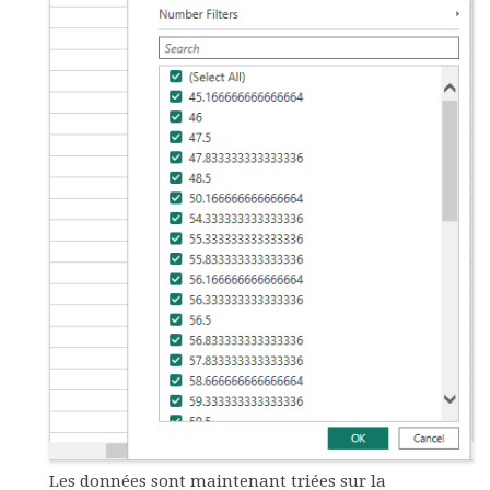
Les données sont maintenant triées sur la