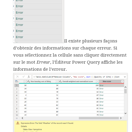
Il existe plusieurs façons
d’obtenir des informations sur chaque erreur. Si
vous sélectionnez la cellule sans cliquer directement
sur le mot
Erreur
, l’Éditeur Power Query affiche les
informations de l’erreur.