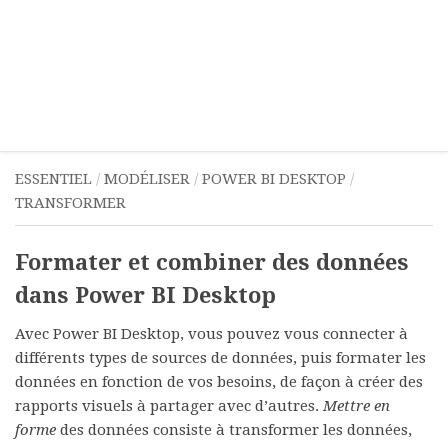
ESSENTIEL
/
MODÉLISER
/
POWER BI DESKTOP
/
TRANSFORMER
Formater et combiner des données
dans Power BI Desktop
Avec Power BI Desktop, vous pouvez vous connecter à
différents types de sources de données, puis formater les
données en fonction de vos besoins, de façon à créer des
rapports visuels à partager avec d’autres.
Mettre en
forme
des données consiste à transformer les données,