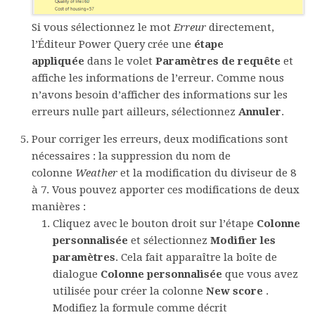
Si vous sélectionnez le mot
Erreur
directement,
l’Éditeur Power Query crée une
étape
appliquée
dans le volet
Paramètres de requête
et
affiche les informations de l’erreur. Comme nous
n’avons besoin d’afficher des informations sur les
erreurs nulle part ailleurs, sélectionnez
Annuler
.
Pour corriger les erreurs, deux modifications sont
nécessaires : la suppression du nom de
colonne
Weather
et la modification du diviseur de 8
à 7. Vous pouvez apporter ces modifications de deux
manières :
Cliquez avec le bouton droit sur l’étape
Colonne
personnalisée
et sélectionnez
Modifier les
paramètres
. Cela fait apparaître la boîte de
dialogue
Colonne personnalisée
que vous avez
utilisée pour créer la colonne
New score
.
Modifiez la formule comme décrit