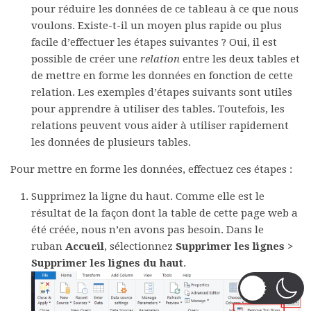
pour réduire les données de ce tableau à ce que nous
voulons. Existe-t-il un moyen plus rapide ou plus
facile d’effectuer les étapes suivantes ? Oui, il est
possible de créer une
relation
entre les deux tables et
de mettre en forme les données en fonction de cette
relation. Les exemples d’étapes suivants sont utiles
pour apprendre à utiliser des tables. Toutefois, les
relations peuvent vous aider à utiliser rapidement
les données de plusieurs tables.
Pour mettre en forme les données, effectuez ces étapes :
Supprimez la ligne du haut. Comme elle est le
résultat de la façon dont la table de cette page web a
été créée, nous n’en avons pas besoin. Dans le
ruban
Accueil
, sélectionnez
Supprimer les lignes >
Supprimer les lignes du haut
.