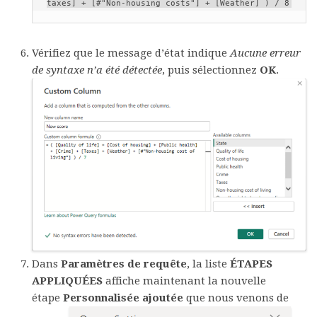
Vérifiez que le message d’état indique
Aucune erreur
de syntaxe n’a été détectée
, puis sélectionnez
OK
.
Dans
Paramètres de requête
, la liste
ÉTAPES
APPLIQUÉES
affiche maintenant la nouvelle
étape
Personnalisée ajoutée
que nous venons de