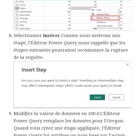
Sélectionnez
Insérer
.Comme nous insérons une
étape, l’Éditeur Power Query nous rappelle que les
étapes suivantes pourraient occasionner la rupture
de la requête.
Modifiez la valeur de données en
100.0
.L’Éditeur
Power Query remplace les données pour l’Oregon.
Quand vous créez une étape appliquée, l’Éditeur
Power Query lui attribue un nom basé sur l’action,