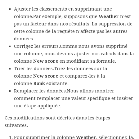
Ajuster les classements en supprimant une
colonne.Par exemple, supposons que
Weather
n’est
pas un facteur dans nos résultats. La suppression de
cette colonne de la requête n’affecte pas les autres
données.
Corrigez les erreurs.Comme nous avons supprimé
une colonne, nous devons ajuster nos calculs dans la
colonne
New score
en modifiant sa formule.
Trier les données.Triez les données sur la
colonne
New score
et comparez-les à la
colonne
Rank
existante.
Remplacer les données.Nous allons montrer
comment remplacer une valeur spécifique et insérer
une étape appliquée.
Ces modifications sont décrites dans les étapes
suivantes.
Pour supprimer la colonne
Weather
, sélectionnez-la,