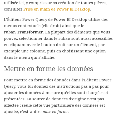
utilisée ici, y compris sur sa création de toutes pièces,
consultez
Prise en main de Power BI Desktop
.
L’Éditeur Power Query de Power BI Desktop utilise des
menus contextuels (clic droit) ainsi que le
ruban
Transformer
. La plupart des éléments que vous
pouvez sélectionner dans le ruban sont aussi accessibles
en cliquant avec le bouton droit sur un élément, par
exemple une colonne, puis en choisissant une option
dans le menu qui s’affiche.
Mettre en forme les données
Pour mettre en forme des données dans l’Éditeur Power
Query, vous lui donnez des instructions pas à pas pour
ajuster les données à mesure qu’elles sont chargées et
présentées. La source de données d’origine n’est pas
affectée : seule cette vue particulière des données est
ajustée, c’est-à-dire
mise en forme
.