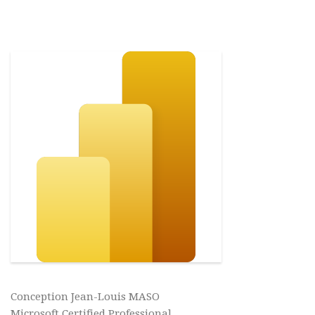
Conception Jean-Louis MASO
Microsoft Certified Professional