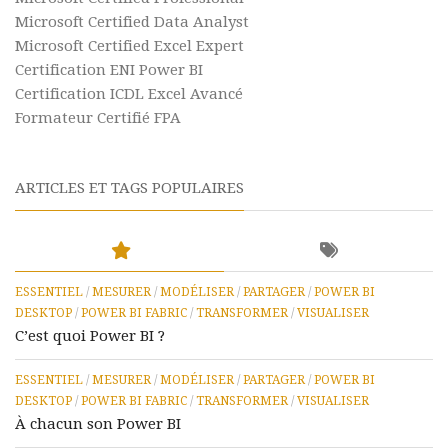
Microsoft Certified Data Analyst
Microsoft Certified Excel Expert
Certification ENI Power BI
Certification ICDL Excel Avancé
Formateur Certifié FPA
ARTICLES ET TAGS POPULAIRES
ESSENTIEL
/
MESURER
/
MODÉLISER
/
PARTAGER
/
POWER BI
DESKTOP
/
POWER BI FABRIC
/
TRANSFORMER
/
VISUALISER
C’est quoi Power BI ?
ESSENTIEL
/
MESURER
/
MODÉLISER
/
PARTAGER
/
POWER BI
DESKTOP
/
POWER BI FABRIC
/
TRANSFORMER
/
VISUALISER
À chacun son Power BI