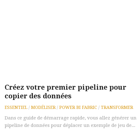
Créez votre premier pipeline pour
copier des données
ESSENTIEL
/
MODÉLISER
/
POWER BI FABRIC
/
TRANSFORMER
Dans ce guide de démarrage rapide, vous allez générer un
pipeline de données pour déplacer un exemple de jeu de...